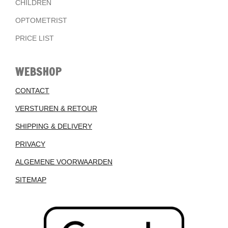
CHILDREN
OPTOMETRIST
PRICE LIST
WEBSHOP
CONTACT
VERSTUREN & RETOUR
SHIPPING & DELIVERY
PRIVACY
ALGEMENE VOORWAARDEN
SITEMAP