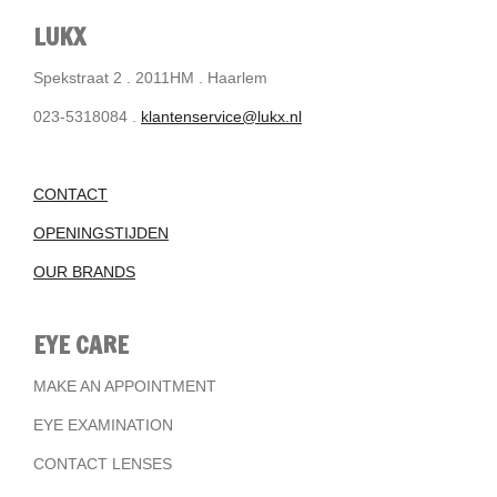
LUKX
Spekstraat 2 . 2011HM . Haarlem
023-5318084 .
klantenservice@lukx.nl
CONTACT
OPENINGSTIJDEN
OUR BRANDS
EYE CARE
MAKE AN APPOINTMENT
EYE EXAMINATION
CONTACT LENSES