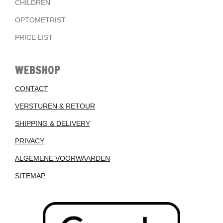
CHILDREN
OPTOMETRIST
PRICE LIST
WEBSHOP
CONTACT
VERSTUREN & RETOUR
SHIPPING & DELIVERY
PRIVACY
ALGEMENE VOORWAARDEN
SITEMAP