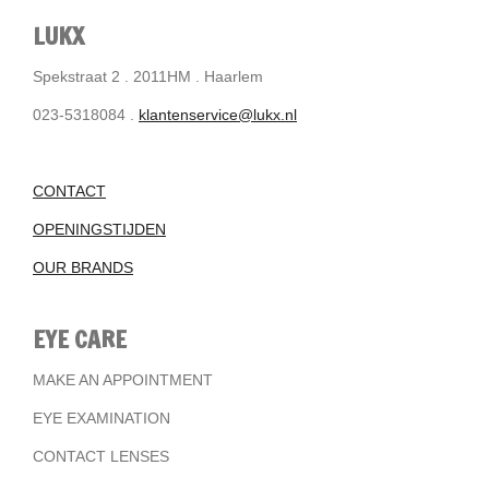
LUKX
Spekstraat 2 . 2011HM . Haarlem
023-5318084 .
klantenservice@lukx.nl
CONTACT
OPENINGSTIJDEN
OUR BRANDS
EYE CARE
MAKE AN APPOINTMENT
EYE EXAMINATION
CONTACT LENSES