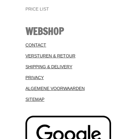
PRICE LIST
WEBSHOP
CONTACT
VERSTUREN & RETOUR
SHIPPING & DELIVERY
PRIVACY
ALGEMENE VOORWAARDEN
SITEMAP