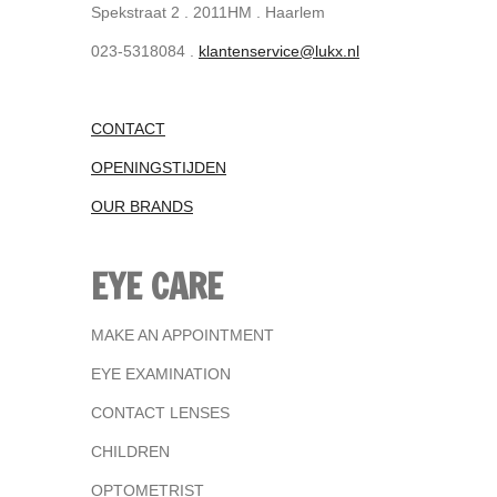
Spekstraat 2 . 2011HM . Haarlem
023-5318084 .
klantenservice@lukx.nl
CONTACT
OPENINGSTIJDEN
OUR BRANDS
EYE CARE
MAKE AN APPOINTMENT
EYE EXAMINATION
CONTACT LENSES
CHILDREN
OPTOMETRIST