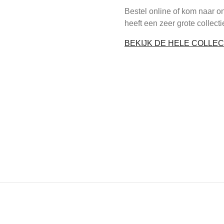
Bestel online of kom naar o
heeft een zeer grote collect
BEKIJK DE HELE COLLEC