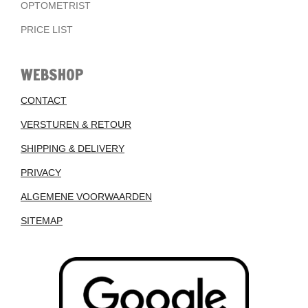
OPTOMETRIST
PRICE LIST
WEBSHOP
CONTACT
VERSTUREN & RETOUR
SHIPPING & DELIVERY
PRIVACY
ALGEMENE VOORWAARDEN
SITEMAP