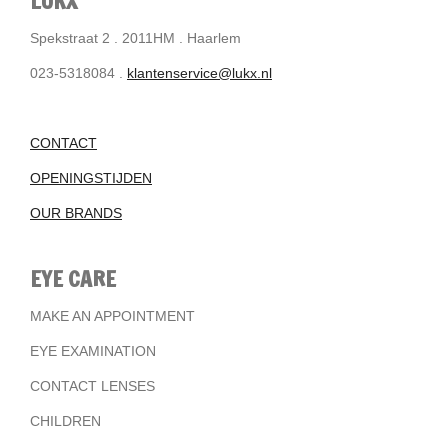
LUKX
Spekstraat 2 . 2011HM . Haarlem
023-5318084 .
klantenservice@lukx.nl
CONTACT
OPENINGSTIJDEN
OUR BRANDS
EYE CARE
MAKE AN APPOINTMENT
EYE EXAMINATION
CONTACT LENSES
CHILDREN