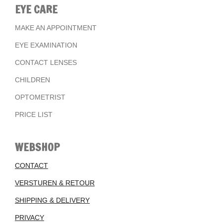
EYE CARE
MAKE AN APPOINTMENT
EYE EXAMINATION
CONTACT LENSES
CHILDREN
OPTOMETRIST
PRICE LIST
WEBSHOP
CONTACT
VERSTUREN & RETOUR
SHIPPING & DELIVERY
PRIVACY