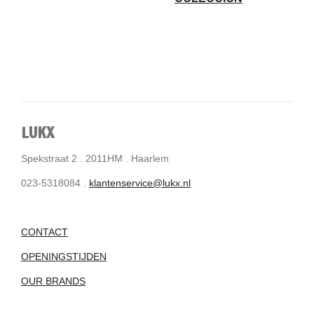
LUKX
Spekstraat 2 . 2011HM . Haarlem
023-5318084 .
klantenservice@lukx.nl
CONTACT
OPENINGSTIJDEN
OUR BRANDS