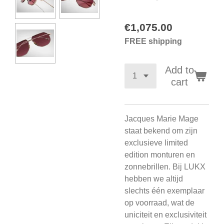
€1,075.00
FREE shipping
Add to
cart
Jacques Marie Mage
staat bekend om zijn
exclusieve limited
edition monturen en
zonnebrillen. Bij LUKX
hebben we altijd
slechts één exemplaar
op voorraad, wat de
uniciteit en exclusiviteit