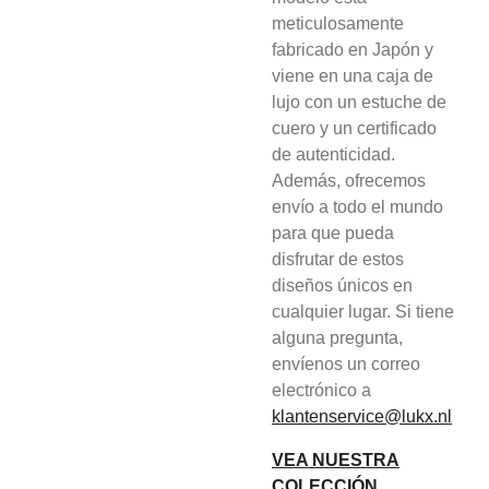
meticulosamente
fabricado en Japón y
viene en una caja de
lujo con un estuche de
cuero y un certificado
de autenticidad.
Además, ofrecemos
envío a todo el mundo
para que pueda
disfrutar de estos
diseños únicos en
cualquier lugar. Si tiene
alguna pregunta,
envíenos un correo
electrónico a
klantenservice@lukx.nl
VEA NUESTRA
COLECCIÓN