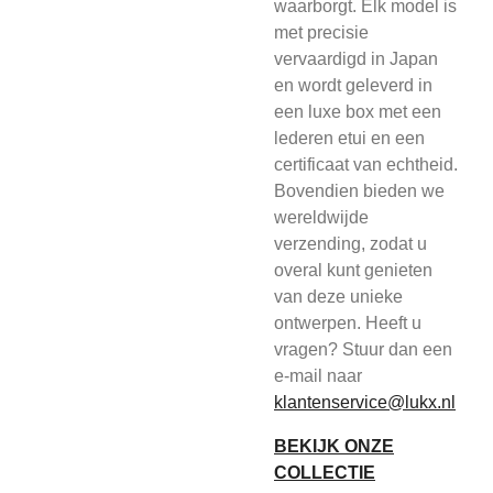
waarborgt. Elk model is
met precisie
vervaardigd in Japan
en wordt geleverd in
een luxe box met een
lederen etui en een
certificaat van echtheid.
Bovendien bieden we
wereldwijde
verzending, zodat u
overal kunt genieten
van deze unieke
ontwerpen. Heeft u
vragen? Stuur dan een
e-mail naar
klantenservice@lukx.nl
BEKIJK ONZE
COLLECTIE