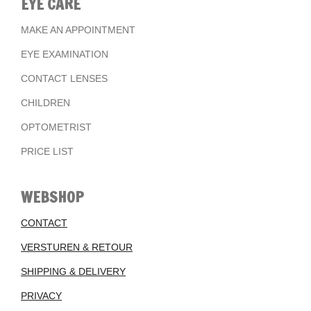
EYE CARE
MAKE AN APPOINTMENT
EYE EXAMINATION
CONTACT LENSES
CHILDREN
OPTOMETRIST
PRICE LIST
WEBSHOP
CONTACT
VERSTUREN & RETOUR
SHIPPING & DELIVERY
PRIVACY