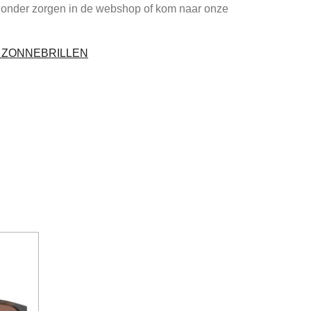
zonder zorgen in de webshop of kom naar onze
I ZONNEBRILLEN