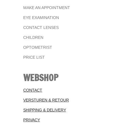
MAKE AN APPOINTMENT
EYE EXAMINATION
CONTACT LENSES
CHILDREN
OPTOMETRIST
PRICE LIST
WEBSHOP
CONTACT
VERSTUREN & RETOUR
SHIPPING & DELIVERY
PRIVACY