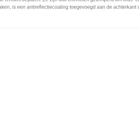
en, is een antireflectiecoating toegevoegd aan de achterkant v