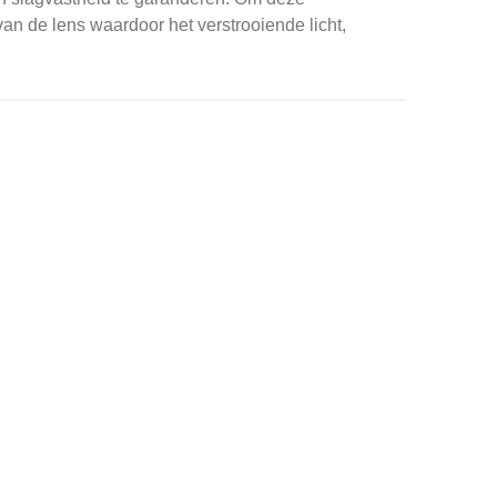
an de lens waardoor het verstrooiende licht,