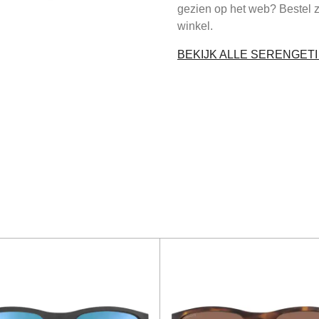
gezien op het web? Bestel 
winkel.
BEKIJK ALLE SERENGET