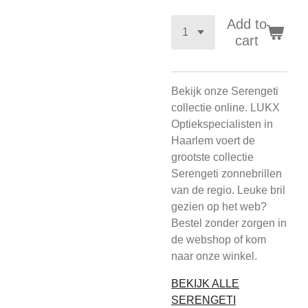
Add to
cart
Bekijk onze Serengeti
collectie online. LUKX
Optiekspecialisten in
Haarlem voert de
grootste collectie
Serengeti zonnebrillen
van de regio. Leuke bril
gezien op het web?
Bestel zonder zorgen in
de webshop of kom
naar onze winkel.
BEKIJK ALLE
SERENGETI