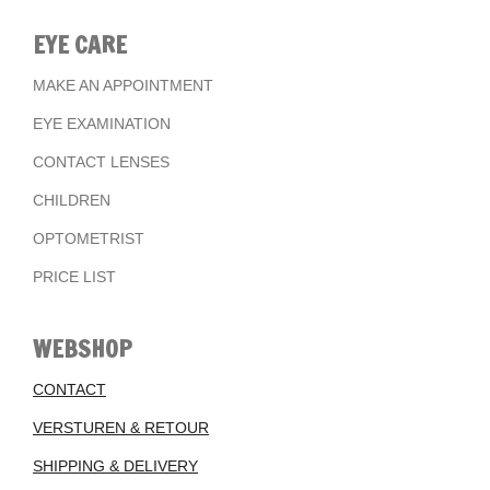
EYE CARE
MAKE AN APPOINTMENT
EYE EXAMINATION
CONTACT LENSES
CHILDREN
OPTOMETRIST
PRICE LIST
WEBSHOP
CONTACT
VERSTUREN & RETOUR
SHIPPING & DELIVERY