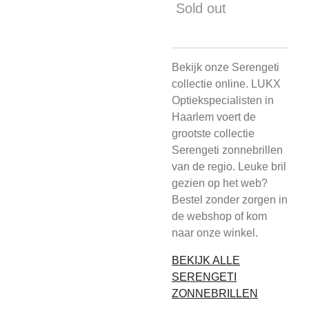
Sold out
Bekijk onze Serengeti
collectie online. LUKX
Optiekspecialisten in
Haarlem voert de
grootste collectie
Serengeti zonnebrillen
van de regio. Leuke bril
gezien op het web?
Bestel zonder zorgen in
de webshop of kom
naar onze winkel.
BEKIJK ALLE
SERENGETI
ZONNEBRILLEN