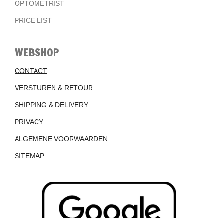
OPTOMETRIST
PRICE LIST
WEBSHOP
CONTACT
VERSTUREN & RETOUR
SHIPPING & DELIVERY
PRIVACY
ALGEMENE VOORWAARDEN
SITEMAP