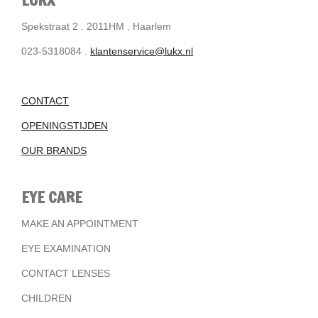
Spekstraat 2 . 2011HM . Haarlem
023-5318084 .
klantenservice@lukx.nl
CONTACT
OPENINGSTIJDEN
OUR BRANDS
EYE CARE
MAKE AN APPOINTMENT
EYE EXAMINATION
CONTACT LENSES
CHILDREN