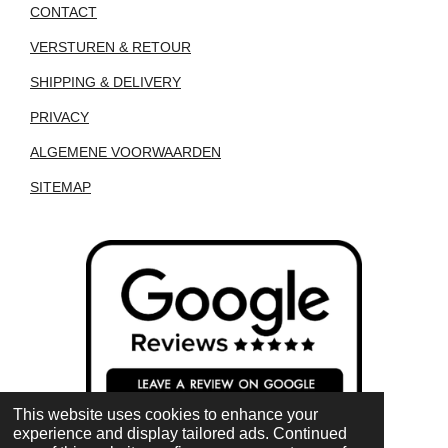
CONTACT
VERSTUREN & RETOUR
SHIPPING & DELIVERY
PRIVACY
ALGEMENE VOORWAARDEN
SITEMAP
This website uses cookies to enhance your
experience and display tailored ads. Continued