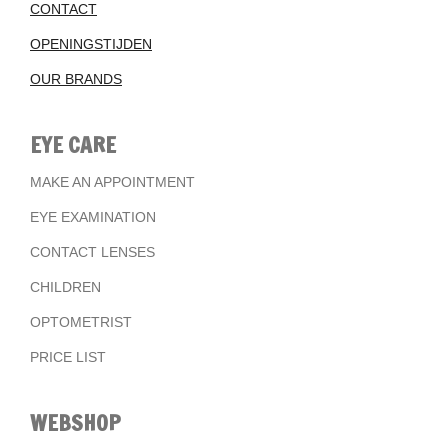
CONTACT
OPENINGSTIJDEN
OUR BRANDS
EYE CARE
MAKE AN APPOINTMENT
EYE EXAMINATION
CONTACT LENSES
CHILDREN
OPTOMETRIST
PRICE LIST
WEBSHOP