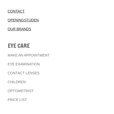
CONTACT
OPENINGSTIJDEN
OUR BRANDS
EYE CARE
MAKE AN APPOINTMENT
EYE EXAMINATION
CONTACT LENSES
CHILDREN
OPTOMETRIST
PRICE LIST