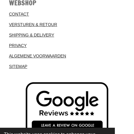
WEBSHOP
CONTACT
VERSTUREN & RETOUR
SHIPPING & DELIVERY
PRIVACY
ALGEMENE VOORWAARDEN
SITEMAP