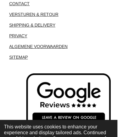
CONTACT
VERSTUREN & RETOUR
SHIPPING & DELIVERY
PRIVACY
ALGEMENE VOORWAARDEN
SITEMAP
This website uses cookies to enhance your
experience and display tailored ads. Continued