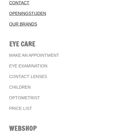
CONTACT
OPENINGSTIJDEN
OUR BRANDS
EYE CARE
MAKE AN APPOINTMENT
EYE EXAMINATION
CONTACT LENSES
CHILDREN
OPTOMETRIST
PRICE LIST
WEBSHOP