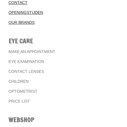
CONTACT
OPENINGSTIJDEN
OUR BRANDS
EYE CARE
MAKE AN APPOINTMENT
EYE EXAMINATION
CONTACT LENSES
CHILDREN
OPTOMETRIST
PRICE LIST
WEBSHOP