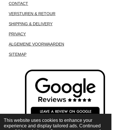
CONTACT
VERSTUREN & RETOUR
SHIPPING & DELIVERY
PRIVACY
ALGEMENE VOORWAARDEN
SITEMAP
This website uses cookies to enhance your
experience and display tailored ads. Continued