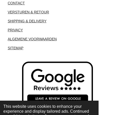
CONTACT
VERSTUREN & RETOUR
SHIPPING & DELIVERY
PRIVACY
ALGEMENE VOORWAARDEN
SITEMAP
This website uses cookies to enhance your
experience and display tailored ads. Continued