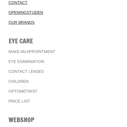
CONTACT
OPENINGSTIJDEN
OUR BRANDS
EYE CARE
MAKE AN APPOINTMENT
EYE EXAMINATION
CONTACT LENSES
CHILDREN
OPTOMETRIST
PRICE LIST
WEBSHOP