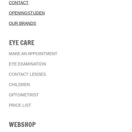
CONTACT
OPENINGSTIJDEN
OUR BRANDS
EYE CARE
MAKE AN APPOINTMENT
EYE EXAMINATION
CONTACT LENSES
CHILDREN
OPTOMETRIST
PRICE LIST
WEBSHOP