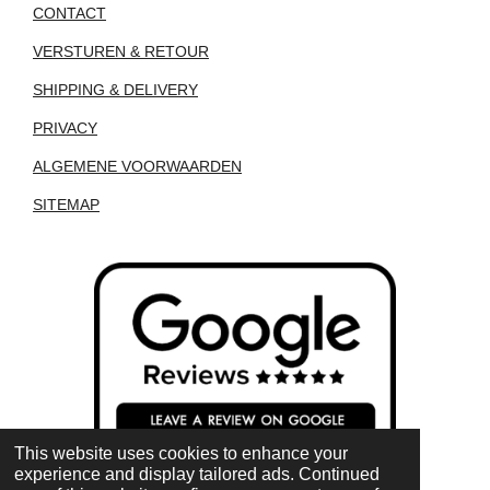
CONTACT
VERSTUREN & RETOUR
SHIPPING & DELIVERY
PRIVACY
ALGEMENE VOORWAARDEN
SITEMAP
This website uses cookies to enhance your
experience and display tailored ads. Continued