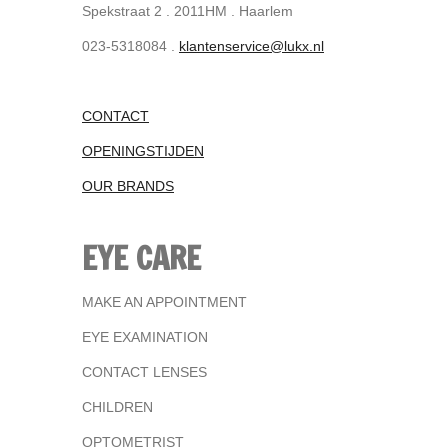
Spekstraat 2 . 2011HM . Haarlem
023-5318084 .
klantenservice@lukx.nl
CONTACT
OPENINGSTIJDEN
OUR BRANDS
EYE CARE
MAKE AN APPOINTMENT
EYE EXAMINATION
CONTACT LENSES
CHILDREN
OPTOMETRIST