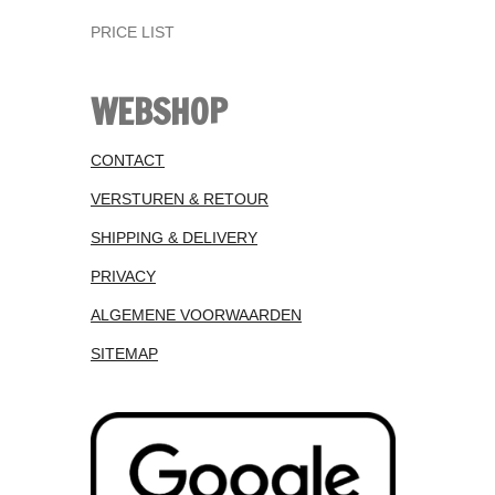
PRICE LIST
WEBSHOP
CONTACT
VERSTUREN & RETOUR
SHIPPING & DELIVERY
PRIVACY
ALGEMENE VOORWAARDEN
SITEMAP