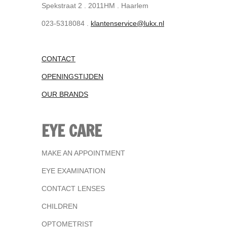
Spekstraat 2 . 2011HM . Haarlem
023-5318084 .
klantenservice@lukx.nl
CONTACT
OPENINGSTIJDEN
OUR BRANDS
EYE CARE
MAKE AN APPOINTMENT
EYE EXAMINATION
CONTACT LENSES
CHILDREN
OPTOMETRIST