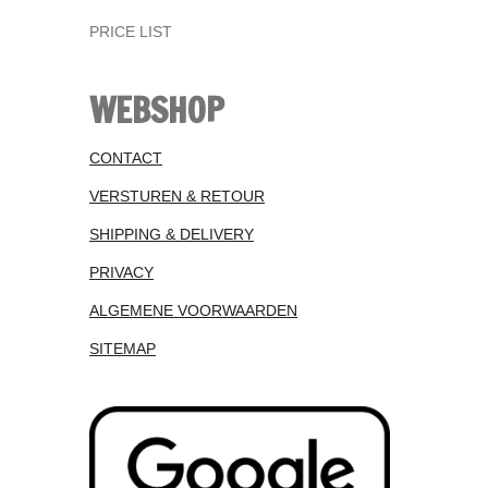
PRICE LIST
WEBSHOP
CONTACT
VERSTUREN & RETOUR
SHIPPING & DELIVERY
PRIVACY
ALGEMENE VOORWAARDEN
SITEMAP