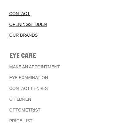
CONTACT
OPENINGSTIJDEN
OUR BRANDS
EYE CARE
MAKE AN APPOINTMENT
EYE EXAMINATION
CONTACT LENSES
CHILDREN
OPTOMETRIST
PRICE LIST