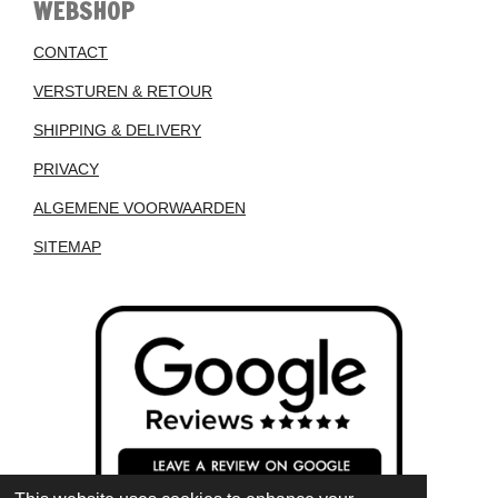
WEBSHOP
CONTACT
VERSTUREN & RETOUR
SHIPPING & DELIVERY
PRIVACY
ALGEMENE VOORWAARDEN
SITEMAP