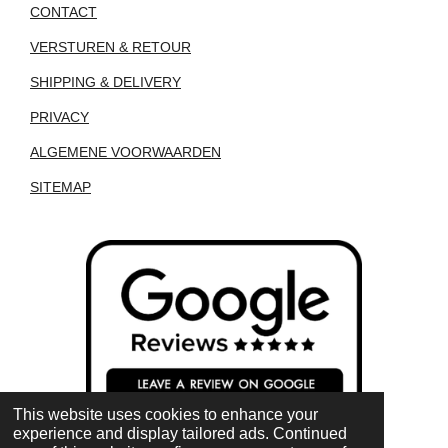
CONTACT
VERSTUREN & RETOUR
SHIPPING & DELIVERY
PRIVACY
ALGEMENE VOORWAARDEN
SITEMAP
This website uses cookies to enhance your
experience and display tailored ads. Continued