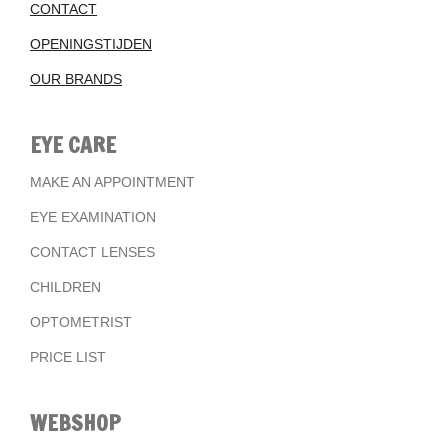
CONTACT
OPENINGSTIJDEN
OUR BRANDS
EYE CARE
MAKE AN APPOINTMENT
EYE EXAMINATION
CONTACT LENSES
CHILDREN
OPTOMETRIST
PRICE LIST
WEBSHOP