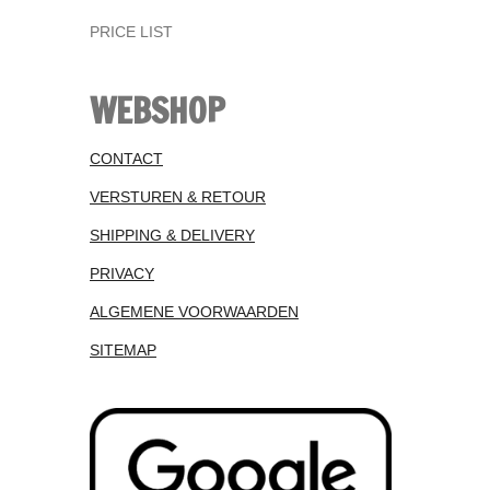
PRICE LIST
WEBSHOP
CONTACT
VERSTUREN & RETOUR
SHIPPING & DELIVERY
PRIVACY
ALGEMENE VOORWAARDEN
SITEMAP