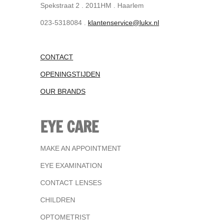
Spekstraat 2 . 2011HM . Haarlem
023-5318084 .
klantenservice@lukx.nl
CONTACT
OPENINGSTIJDEN
OUR BRANDS
EYE CARE
MAKE AN APPOINTMENT
EYE EXAMINATION
CONTACT LENSES
CHILDREN
OPTOMETRIST