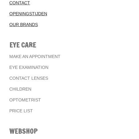
CONTACT
OPENINGSTIJDEN
OUR BRANDS
EYE CARE
MAKE AN APPOINTMENT
EYE EXAMINATION
CONTACT LENSES
CHILDREN
OPTOMETRIST
PRICE LIST
WEBSHOP