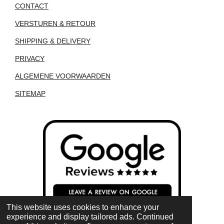
CONTACT
VERSTUREN & RETOUR
SHIPPING & DELIVERY
PRIVACY
ALGEMENE VOORWAARDEN
SITEMAP
This website uses cookies to enhance your
experience and display tailored ads. Continued