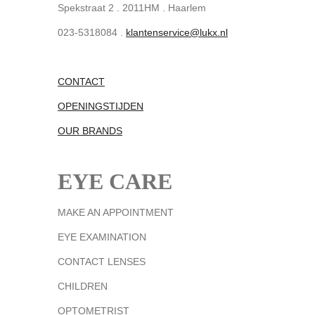
Spekstraat 2 . 2011HM . Haarlem
023-5318084 .
klantenservice@lukx.nl
CONTACT
OPENINGSTIJDEN
OUR BRANDS
EYE CARE
MAKE AN APPOINTMENT
EYE EXAMINATION
CONTACT LENSES
CHILDREN
OPTOMETRIST