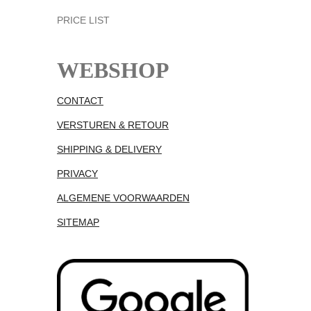
PRICE LIST
WEBSHOP
CONTACT
VERSTUREN & RETOUR
SHIPPING & DELIVERY
PRIVACY
ALGEMENE VOORWAARDEN
SITEMAP