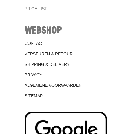
PRICE LIST
WEBSHOP
CONTACT
VERSTUREN & RETOUR
SHIPPING & DELIVERY
PRIVACY
ALGEMENE VOORWAARDEN
SITEMAP