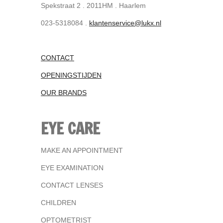
Spekstraat 2 . 2011HM . Haarlem
023-5318084 .
klantenservice@lukx.nl
CONTACT
OPENINGSTIJDEN
OUR BRANDS
EYE CARE
MAKE AN APPOINTMENT
EYE EXAMINATION
CONTACT LENSES
CHILDREN
OPTOMETRIST