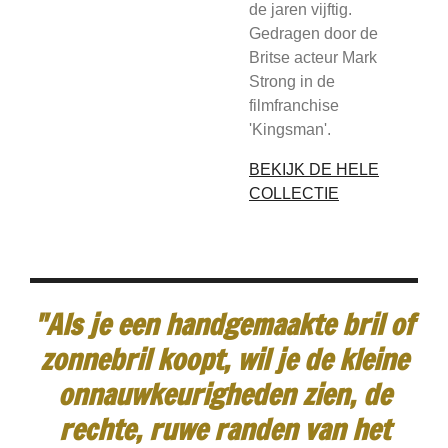
de jaren vijftig.
Gedragen door de
Britse acteur Mark
Strong in de
filmfranchise
'Kingsman'.
BEKIJK DE HELE
COLLECTIE
"Als je een handgemaakte bril of
zonnebril koopt, wil je de kleine
onnauwkeurigheden zien, de
rechte, ruwe randen van het