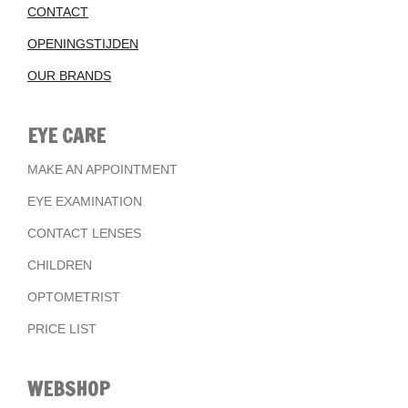
CONTACT
OPENINGSTIJDEN
OUR BRANDS
EYE CARE
MAKE AN APPOINTMENT
EYE EXAMINATION
CONTACT LENSES
CHILDREN
OPTOMETRIST
PRICE LIST
WEBSHOP