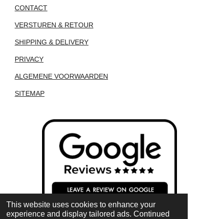
CONTACT
VERSTUREN & RETOUR
SHIPPING & DELIVERY
PRIVACY
ALGEMENE VOORWAARDEN
SITEMAP
This website uses cookies to enhance your
experience and display tailored ads. Continued