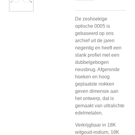
De zeshoekige
optische 0005 is
gebaseerd op ons
archief uit de jaren
negentig en heeft een
slank profiel met een
dubbelgebogen
neusbrug. Afgeronde
hoeken en hoog
geplaatste nokken
geven dimensie aan
het ontwerp, dat is
gemaakt van ultralichte
edelmetalen.
Verkrijgbaar in 18K
witgoud-rodium, 18K