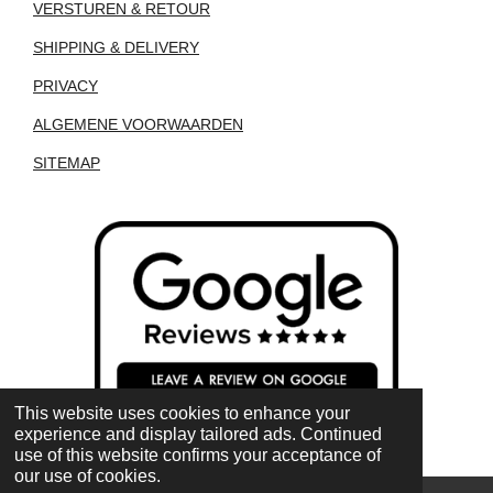
VERSTUREN & RETOUR
SHIPPING & DELIVERY
PRIVACY
ALGEMENE VOORWAARDEN
SITEMAP
This website uses cookies to enhance your
experience and display tailored ads. Continued
use of this website confirms your acceptance of
our use of cookies.