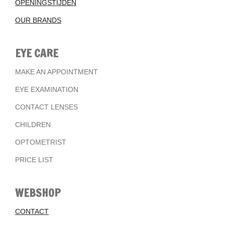
OPENINGSTIJDEN
OUR BRANDS
EYE CARE
MAKE AN APPOINTMENT
EYE EXAMINATION
CONTACT LENSES
CHILDREN
OPTOMETRIST
PRICE LIST
WEBSHOP
CONTACT