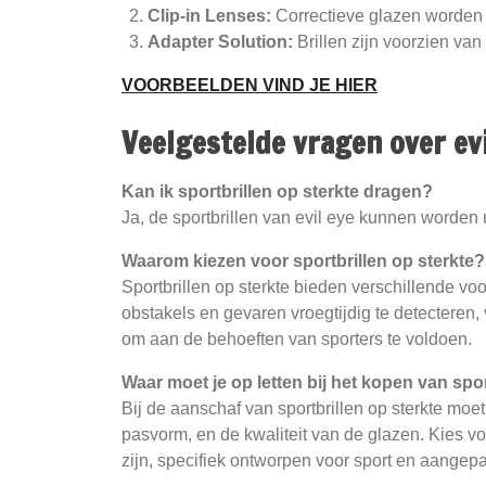
Clip-in Lenses:
Correctieve glazen worden m
Adapter Solution:
Brillen zijn voorzien van
VOORBEELDEN VIND JE HIER
Veelgestelde vragen over evi
Kan ik sportbrillen op sterkte dragen?
Ja, de sportbrillen van evil eye kunnen worden u
Waarom kiezen voor sportbrillen op sterkte?
Sportbrillen op sterkte bieden verschillende voo
obstakels en gevaren vroegtijdig te detecteren
om aan de behoeften van sporters te voldoen.
Waar moet je op letten bij het kopen van spor
Bij de aanschaf van sportbrillen op sterkte moet
pasvorm, en de kwaliteit van de glazen. Kies vo
zijn, specifiek ontworpen voor sport en aangepa