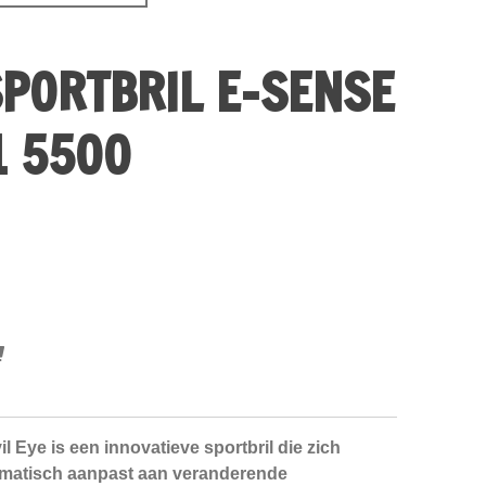
SPORTBRIL E-SENSE
1 5500
Eye is een innovatieve sportbril die zich
matisch aanpast aan veranderende