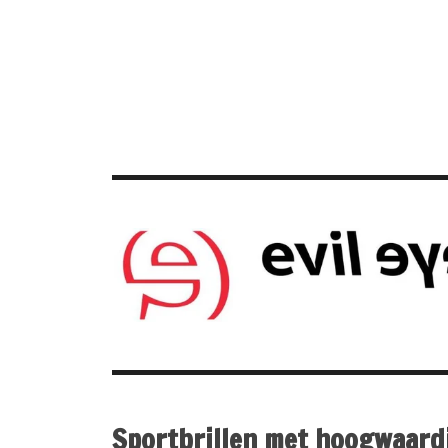
Sportbrillen met hoogwaardi