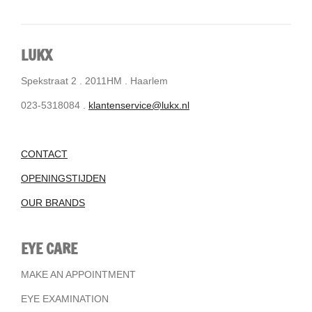
LUKX
Spekstraat 2 . 2011HM . Haarlem
023-5318084 .
klantenservice@lukx.nl
CONTACT
OPENINGSTIJDEN
OUR BRANDS
EYE CARE
MAKE AN APPOINTMENT
EYE EXAMINATION