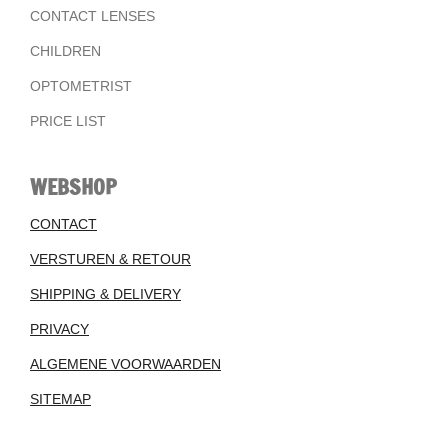
CONTACT LENSES
CHILDREN
OPTOMETRIST
PRICE LIST
WEBSHOP
CONTACT
VERSTUREN & RETOUR
SHIPPING & DELIVERY
PRIVACY
ALGEMENE VOORWAARDEN
SITEMAP