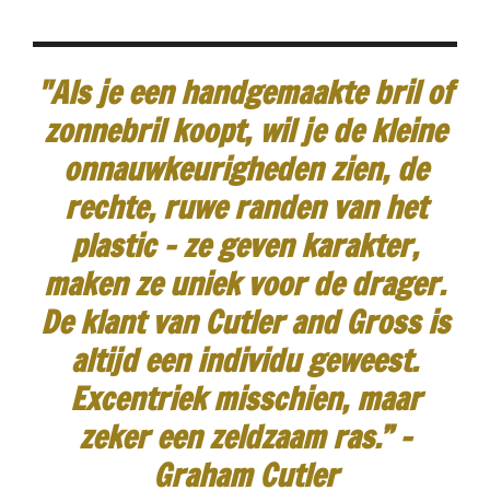
"Als je een handgemaakte bril of
zonnebril koopt, wil je de kleine
onnauwkeurigheden zien, de
rechte, ruwe randen van het
plastic - ze geven karakter,
maken ze uniek voor de drager.
De klant van Cutler and Gross is
altijd een individu geweest.
Excentriek misschien, maar
zeker een zeldzaam ras.”
-
Graham Cutler