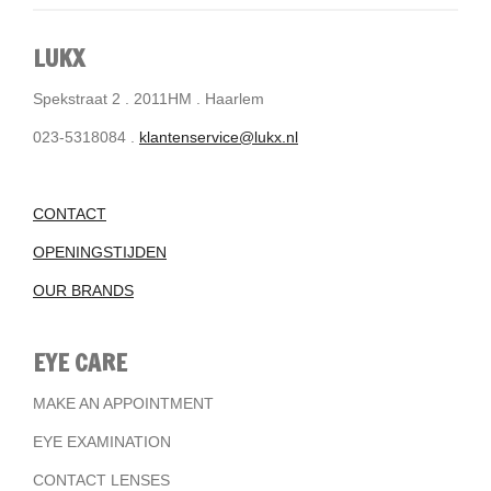
LUKX
Spekstraat 2 . 2011HM . Haarlem
023-5318084 .
klantenservice@lukx.nl
CONTACT
OPENINGSTIJDEN
OUR BRANDS
EYE CARE
MAKE AN APPOINTMENT
EYE EXAMINATION
CONTACT LENSES