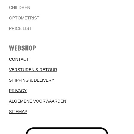
CHILDREN
OPTOMETRIST
PRICE LIST
WEBSHOP
CONTACT
VERSTUREN & RETOUR
SHIPPING & DELIVERY
PRIVACY
ALGEMENE VOORWAARDEN
SITEMAP