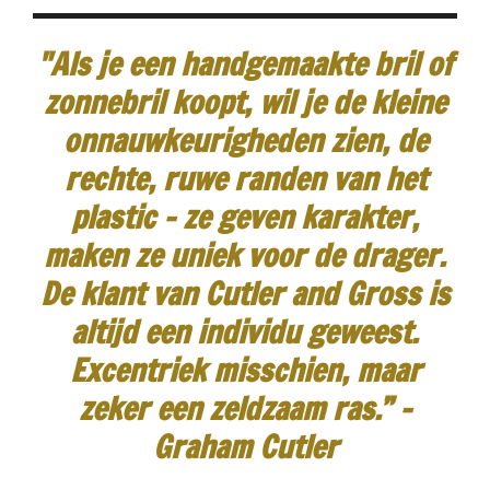
"Als je een handgemaakte bril of
zonnebril koopt, wil je de kleine
onnauwkeurigheden zien, de
rechte, ruwe randen van het
plastic - ze geven karakter,
maken ze uniek voor de drager.
De klant van Cutler and Gross is
altijd een individu geweest.
Excentriek misschien, maar
zeker een zeldzaam ras.”
-
Graham Cutler