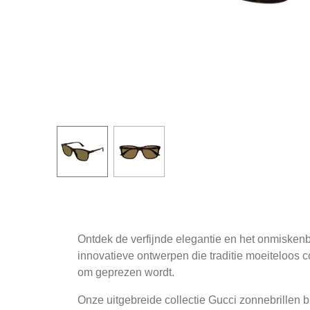
Ontdek de verfijnde elegantie en het onmiskenb
innovatieve ontwerpen die traditie moeiteloos
om geprezen wordt.
Onze uitgebreide collectie Gucci zonnebrillen bi