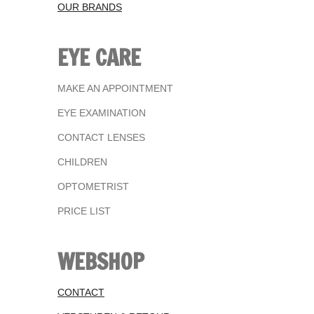
OUR BRANDS
EYE CARE
MAKE AN APPOINTMENT
EYE EXAMINATION
CONTACT LENSES
CHILDREN
OPTOMETRIST
PRICE LIST
WEBSHOP
CONTACT