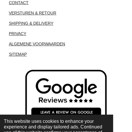
CONTACT
VERSTUREN & RETOUR
SHIPPING & DELIVERY
PRIVACY
ALGEMENE VOORWAARDEN
SITEMAP
This website uses cookies to enhance your
experience and display tailored ads. Continued