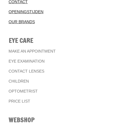
CONTACT
OPENINGSTIJDEN
OUR BRANDS
EYE CARE
MAKE AN APPOINTMENT
EYE EXAMINATION
CONTACT LENSES
CHILDREN
OPTOMETRIST
PRICE LIST
WEBSHOP