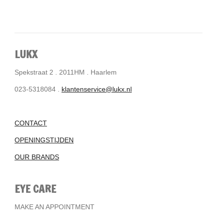
LUKX
Spekstraat 2 . 2011HM . Haarlem
023-5318084 .
klantenservice@lukx.nl
CONTACT
OPENINGSTIJDEN
OUR BRANDS
EYE CARE
MAKE AN APPOINTMENT