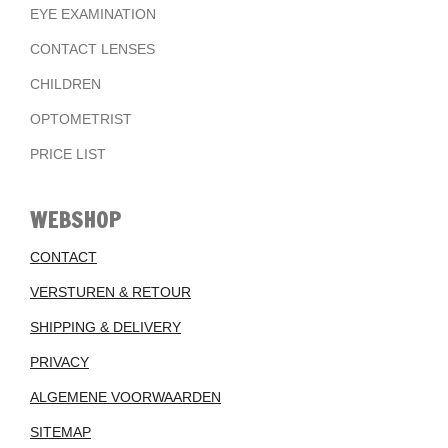
EYE EXAMINATION
CONTACT LENSES
CHILDREN
OPTOMETRIST
PRICE LIST
WEBSHOP
CONTACT
VERSTUREN & RETOUR
SHIPPING & DELIVERY
PRIVACY
ALGEMENE VOORWAARDEN
SITEMAP