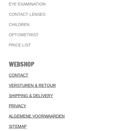
EYE EXAMINATION
CONTACT LENSES
CHILDREN
OPTOMETRIST
PRICE LIST
WEBSHOP
CONTACT
VERSTUREN & RETOUR
SHIPPING & DELIVERY
PRIVACY
ALGEMENE VOORWAARDEN
SITEMAP