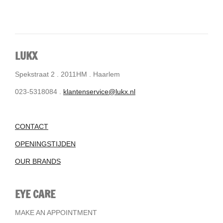
LUKX
Spekstraat 2 . 2011HM . Haarlem
023-5318084 .
klantenservice@lukx.nl
CONTACT
OPENINGSTIJDEN
OUR BRANDS
EYE CARE
MAKE AN APPOINTMENT