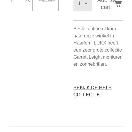
Add to
cart
Bestel online of kom
naar onze winkel in
Haarlem. LUKX heeft
een zeer grote collectie
Garrett Leight monturen
en zonnebrillen.
BEKIJK DE HELE
COLLECTIE