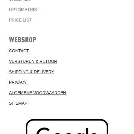
OPTOMETRIST
PRICE LIST
WEBSHOP
CONTACT
VERSTUREN & RETOUR
SHIPPING & DELIVERY
PRIVACY
ALGEMENE VOORWAARDEN
SITEMAP