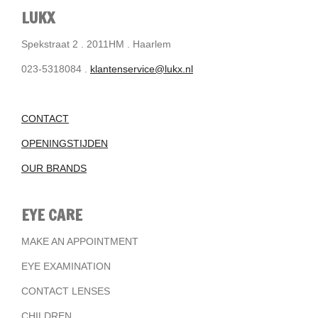
LUKX
Spekstraat 2 . 2011HM . Haarlem
023-5318084 .
klantenservice@lukx.nl
CONTACT
OPENINGSTIJDEN
OUR BRANDS
EYE CARE
MAKE AN APPOINTMENT
EYE EXAMINATION
CONTACT LENSES
CHILDREN