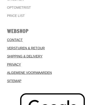
OPTOMETRIST
PRICE LIST
WEBSHOP
CONTACT
VERSTUREN & RETOUR
SHIPPING & DELIVERY
PRIVACY
ALGEMENE VOORWAARDEN
SITEMAP