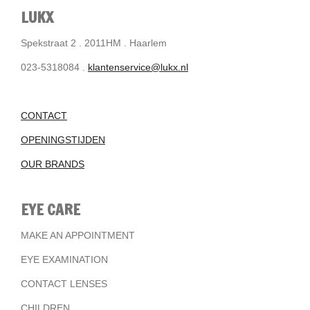
LUKX
Spekstraat 2 . 2011HM . Haarlem
023-5318084 .
klantenservice@lukx.nl
CONTACT
OPENINGSTIJDEN
OUR BRANDS
EYE CARE
MAKE AN APPOINTMENT
EYE EXAMINATION
CONTACT LENSES
CHILDREN