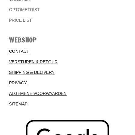
OPTOMETRIST
PRICE LIST
WEBSHOP
CONTACT
VERSTUREN & RETOUR
SHIPPING & DELIVERY
PRIVACY
ALGEMENE VOORWAARDEN
SITEMAP