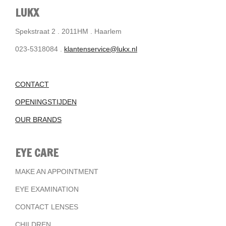
LUKX
Spekstraat 2 . 2011HM . Haarlem
023-5318084 .
klantenservice@lukx.nl
CONTACT
OPENINGSTIJDEN
OUR BRANDS
EYE CARE
MAKE AN APPOINTMENT
EYE EXAMINATION
CONTACT LENSES
CHILDREN