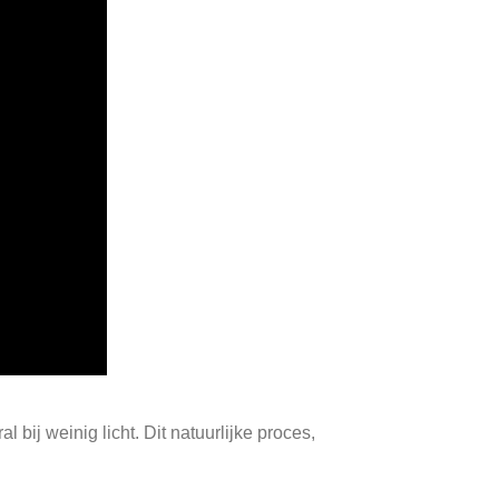
 bij weinig licht. Dit natuurlijke proces,