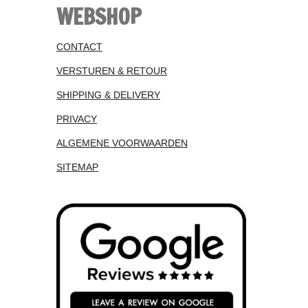
WEBSHOP
CONTACT
VERSTUREN & RETOUR
SHIPPING & DELIVERY
PRIVACY
ALGEMENE VOORWAARDEN
SITEMAP