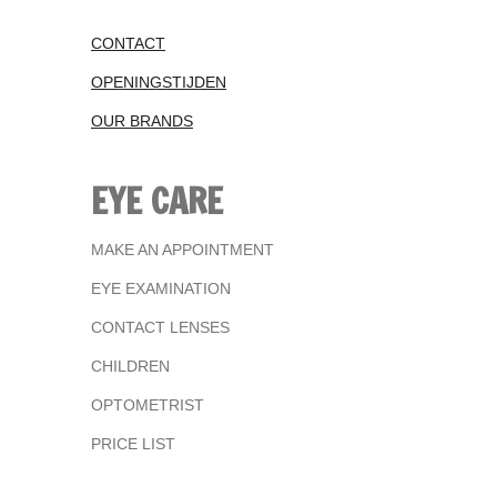
CONTACT
OPENINGSTIJDEN
OUR BRANDS
EYE CARE
MAKE AN APPOINTMENT
EYE EXAMINATION
CONTACT LENSES
CHILDREN
OPTOMETRIST
PRICE LIST