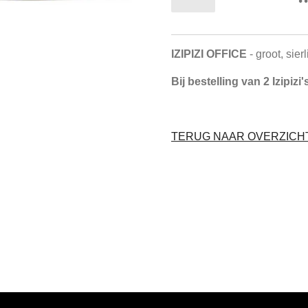
IZIPIZI OFFICE
- groot, sier
Bij bestelling van 2 Izipiz
TERUG NAAR OVERZICHT 