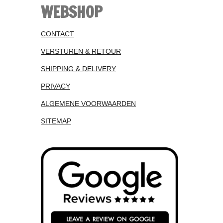
WEBSHOP
CONTACT
VERSTUREN & RETOUR
SHIPPING & DELIVERY
PRIVACY
ALGEMENE VOORWAARDEN
SITEMAP