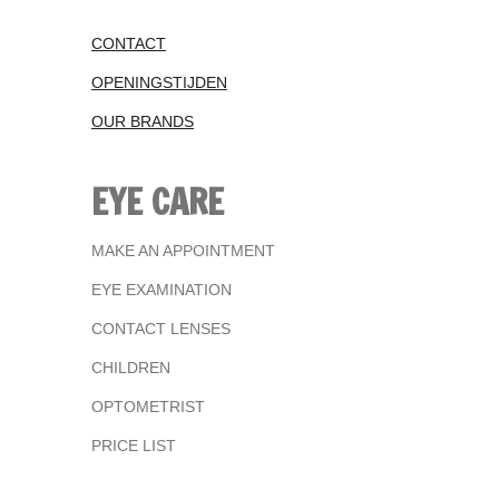
CONTACT
OPENINGSTIJDEN
OUR BRANDS
EYE CARE
MAKE AN APPOINTMENT
EYE EXAMINATION
CONTACT LENSES
CHILDREN
OPTOMETRIST
PRICE LIST