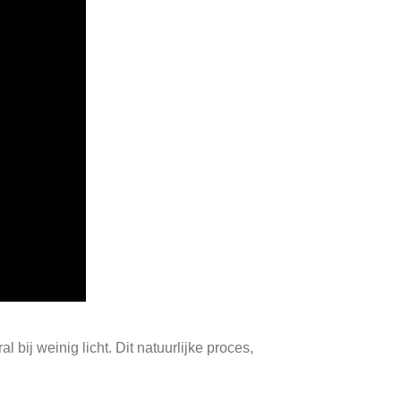
 bij weinig licht. Dit natuurlijke proces,