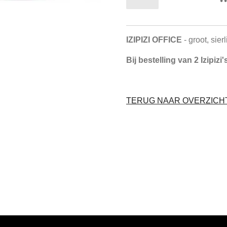
IZIPIZI OFFICE
- groot, sier
Bij bestelling van 2 Izipiz
TERUG NAAR OVERZICHT 