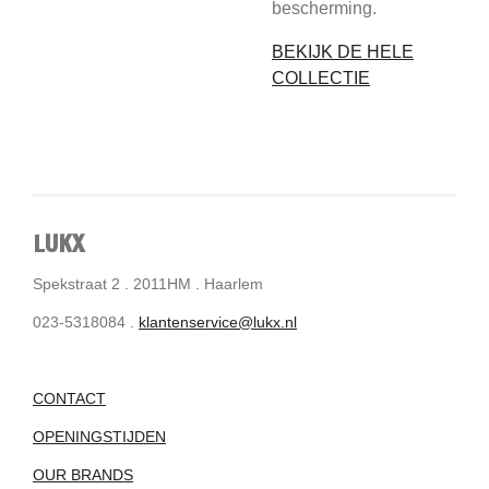
bescherming.
BEKIJK DE HELE
COLLECTIE
LUKX
Spekstraat 2 . 2011HM . Haarlem
023-5318084 .
klantenservice@lukx.nl
CONTACT
OPENINGSTIJDEN
OUR BRANDS