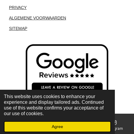
PRIVACY
ALGEMENE VOORWAARDEN
SITEMAP
This website uses cookies to enhance your
experience and display tailored ads. Continued
use of this website confirms your acceptance of
our use of cookies.
Agree
Email
Phone
Map
Instagram