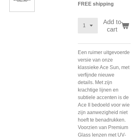
FREE shipping
Add to
cart
Een ruimer uitgevoerde
versie van onze
klassieke Ace Sun, met
verfijnde nieuwe
details. Met zijn
krachtige lijnen en
subtiele accenten is de
Ace II bedoeld voor wie
zijn aanwezigheid niet
hoeft te benadrukken.
Voorzien van Premium
Glass lenzen met UV-