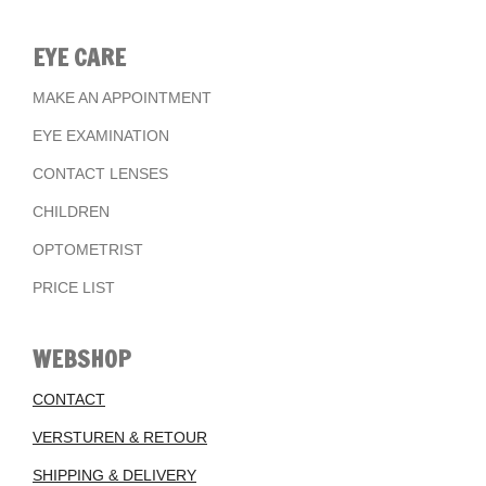
EYE CARE
MAKE AN APPOINTMENT
EYE EXAMINATION
CONTACT LENSES
CHILDREN
OPTOMETRIST
PRICE LIST
WEBSHOP
CONTACT
VERSTUREN & RETOUR
SHIPPING & DELIVERY