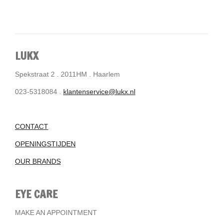
LUKX
Spekstraat 2 . 2011HM . Haarlem
023-5318084 .
klantenservice@lukx.nl
CONTACT
OPENINGSTIJDEN
OUR BRANDS
EYE CARE
MAKE AN APPOINTMENT