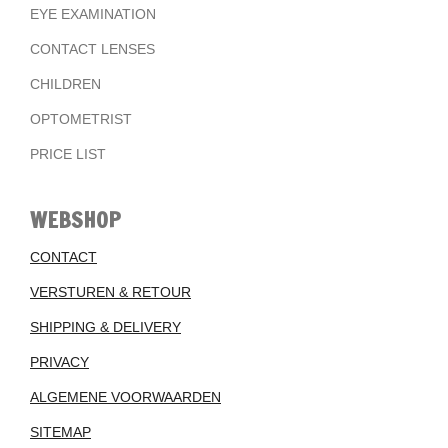
EYE EXAMINATION
CONTACT LENSES
CHILDREN
OPTOMETRIST
PRICE LIST
WEBSHOP
CONTACT
VERSTUREN & RETOUR
SHIPPING & DELIVERY
PRIVACY
ALGEMENE VOORWAARDEN
SITEMAP