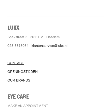
LUKX
Spekstraat 2 . 2011HM . Haarlem
023-5318084 .
klantenservice@lukx.nl
CONTACT
OPENINGSTIJDEN
OUR BRANDS
EYE CARE
MAKE AN APPOINTMENT