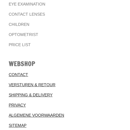
EYE EXAMINATION
CONTACT LENSES
CHILDREN
OPTOMETRIST
PRICE LIST
WEBSHOP
CONTACT
VERSTUREN & RETOUR
SHIPPING & DELIVERY
PRIVACY
ALGEMENE VOORWAARDEN
SITEMAP