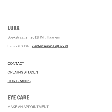
LUKX
Spekstraat 2 . 2011HM . Haarlem
023-5318084 .
klantenservice@lukx.nl
CONTACT
OPENINGSTIJDEN
OUR BRANDS
EYE CARE
MAKE AN APPOINTMENT