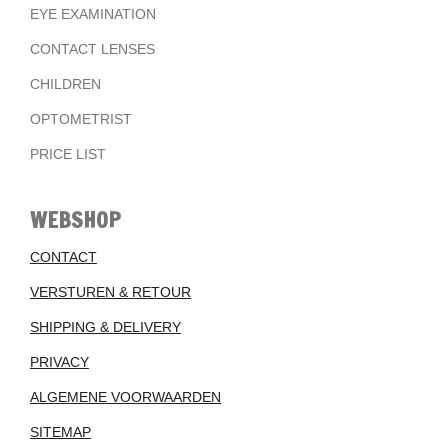
EYE EXAMINATION
CONTACT LENSES
CHILDREN
OPTOMETRIST
PRICE LIST
WEBSHOP
CONTACT
VERSTUREN & RETOUR
SHIPPING & DELIVERY
PRIVACY
ALGEMENE VOORWAARDEN
SITEMAP