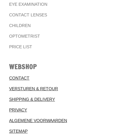
EYE EXAMINATION
CONTACT LENSES
CHILDREN
OPTOMETRIST
PRICE LIST
WEBSHOP
CONTACT
VERSTUREN & RETOUR
SHIPPING & DELIVERY
PRIVACY
ALGEMENE VOORWAARDEN
SITEMAP