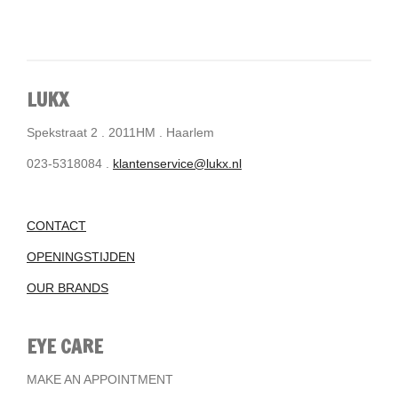
LUKX
Spekstraat 2 . 2011HM . Haarlem
023-5318084 .
klantenservice@lukx.nl
CONTACT
OPENINGSTIJDEN
OUR BRANDS
EYE CARE
MAKE AN APPOINTMENT