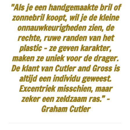
"Als je een handgemaakte bril of
zonnebril koopt, wil je de kleine
onnauwkeurigheden zien, de
rechte, ruwe randen van het
plastic - ze geven karakter,
maken ze uniek voor de drager.
De klant van Cutler and Gross is
altijd een individu geweest.
Excentriek misschien, maar
zeker een zeldzaam ras.”
-
Graham Cutler