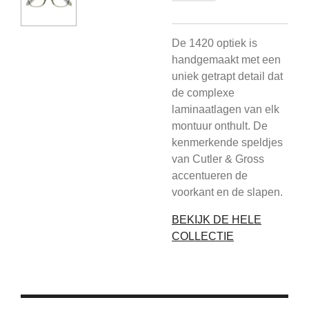
De 1420 optiek is
handgemaakt met een
uniek getrapt detail dat
de complexe
laminaatlagen van elk
montuur onthult. De
kenmerkende speldjes
van Cutler & Gross
accentueren de
voorkant en de slapen.
BEKIJK DE HELE
COLLECTIE