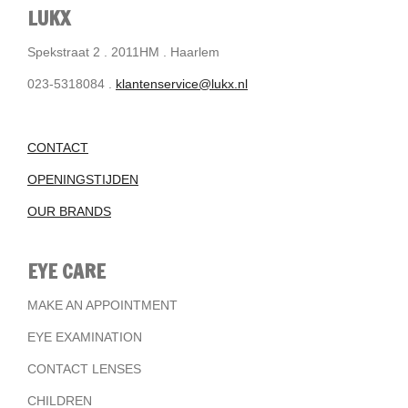
LUKX
Spekstraat 2 . 2011HM . Haarlem
023-5318084 .
klantenservice@lukx.nl
CONTACT
OPENINGSTIJDEN
OUR BRANDS
EYE CARE
MAKE AN APPOINTMENT
EYE EXAMINATION
CONTACT LENSES
CHILDREN