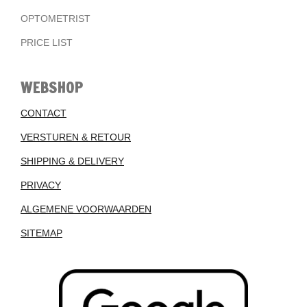
OPTOMETRIST
PRICE LIST
WEBSHOP
CONTACT
VERSTUREN & RETOUR
SHIPPING & DELIVERY
PRIVACY
ALGEMENE VOORWAARDEN
SITEMAP