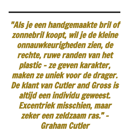
"Als je een handgemaakte bril of
zonnebril koopt, wil je de kleine
onnauwkeurigheden zien, de
rechte, ruwe randen van het
plastic - ze geven karakter,
maken ze uniek voor de drager.
De klant van Cutler and Gross is
altijd een individu geweest.
Excentriek misschien, maar
zeker een zeldzaam ras.”
-
Graham Cutler