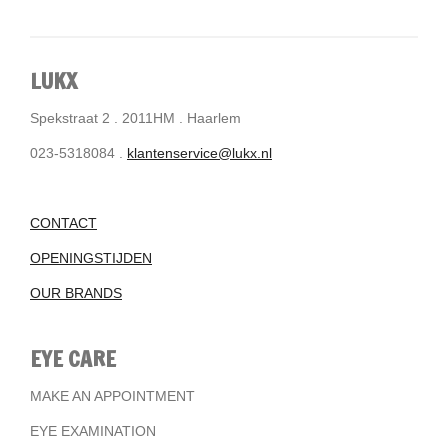
LUKX
Spekstraat 2 . 2011HM . Haarlem
023-5318084 .
klantenservice@lukx.nl
CONTACT
OPENINGSTIJDEN
OUR BRANDS
EYE CARE
MAKE AN APPOINTMENT
EYE EXAMINATION