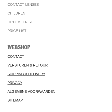
CONTACT LENSES
CHILDREN
OPTOMETRIST
PRICE LIST
WEBSHOP
CONTACT
VERSTUREN & RETOUR
SHIPPING & DELIVERY
PRIVACY
ALGEMENE VOORWAARDEN
SITEMAP