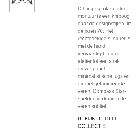
Dit uitgesproken retro
montuur is een knipoog
naar de designstijlen uit
de jaren 70. Het
rechthoekige silhouet is
met de hand
vervaardigd in ons
atelier tot een strak
ontwerp met
minimalistische lugs en
dubbel gelamineerde
veren. Compass Star-
spelden verfraaien de
veren subtiel.
BEKIJK DE HELE
COLLECTIE