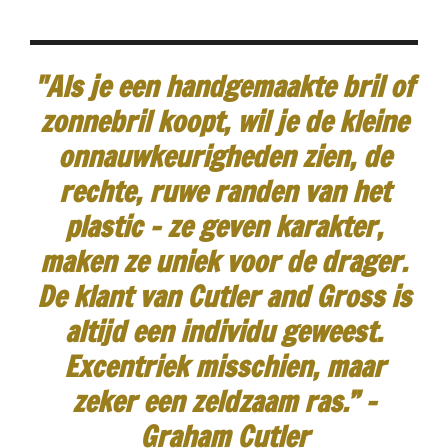
"Als je een handgemaakte bril of
zonnebril koopt, wil je de kleine
onnauwkeurigheden zien, de
rechte, ruwe randen van het
plastic - ze geven karakter,
maken ze uniek voor de drager.
De klant van Cutler and Gross is
altijd een individu geweest.
Excentriek misschien, maar
zeker een zeldzaam ras.”
-
Graham Cutler