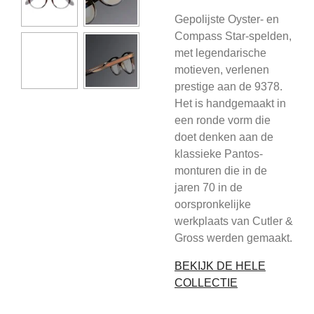
Gepolijste Oyster- en
Compass Star-spelden,
met legendarische
motieven, verlenen
prestige aan de 9378.
Het is handgemaakt in
een ronde vorm die
doet denken aan de
klassieke Pantos-
monturen die in de
jaren 70 in de
oorspronkelijke
werkplaats van Cutler &
Gross werden gemaakt.
BEKIJK DE HELE
COLLECTIE