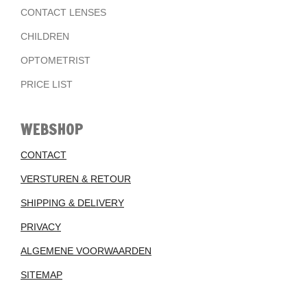
CONTACT LENSES
CHILDREN
OPTOMETRIST
PRICE LIST
WEBSHOP
CONTACT
VERSTUREN & RETOUR
SHIPPING & DELIVERY
PRIVACY
ALGEMENE VOORWAARDEN
SITEMAP