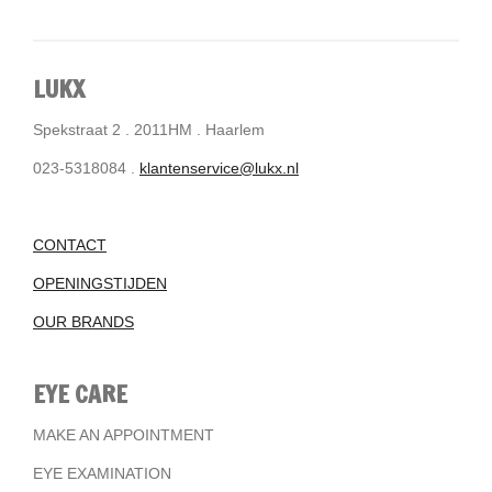
LUKX
Spekstraat 2 . 2011HM . Haarlem
023-5318084 .
klantenservice@lukx.nl
CONTACT
OPENINGSTIJDEN
OUR BRANDS
EYE CARE
MAKE AN APPOINTMENT
EYE EXAMINATION