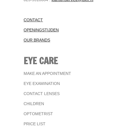
CONTACT
OPENINGSTIJDEN
OUR BRANDS
EYE CARE
MAKE AN APPOINTMENT
EYE EXAMINATION
CONTACT LENSES
CHILDREN
OPTOMETRIST
PRICE LIST