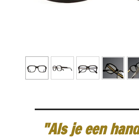
"Als je een hand