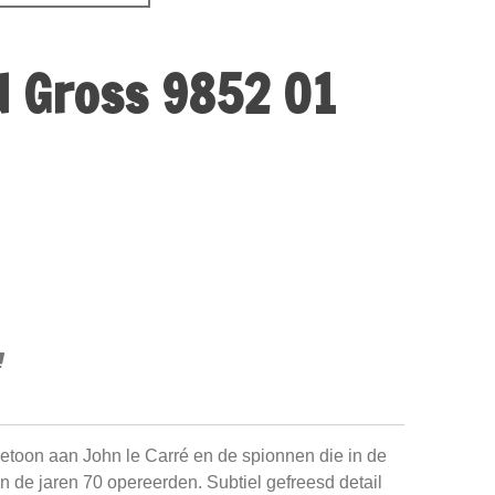
d Gross 9852 01
etoon aan John le Carré en de spionnen die in de
de jaren 70 opereerden. Subtiel gefreesd detail