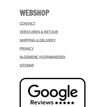
WEBSHOP
CONTACT
VERSTUREN & RETOUR
SHIPPING & DELIVERY
PRIVACY
ALGEMENE VOORWAARDEN
SITEMAP