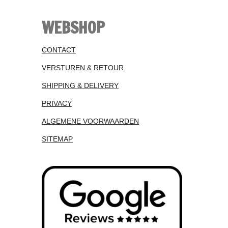
WEBSHOP
CONTACT
VERSTUREN & RETOUR
SHIPPING & DELIVERY
PRIVACY
ALGEMENE VOORWAARDEN
SITEMAP