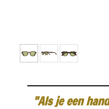
"Als je een hand