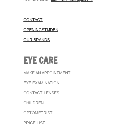
CONTACT
OPENINGSTIJDEN
OUR BRANDS
EYE CARE
MAKE AN APPOINTMENT
EYE EXAMINATION
CONTACT LENSES
CHILDREN
OPTOMETRIST
PRICE LIST