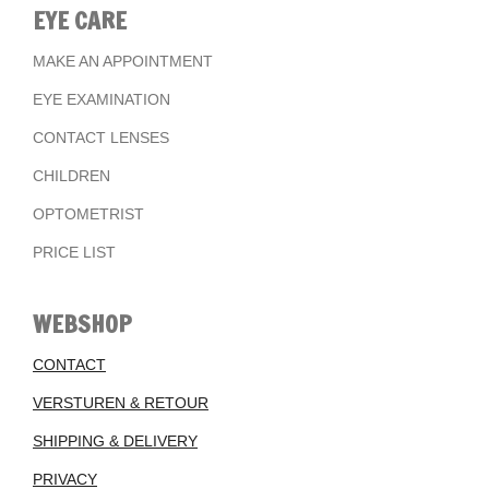
EYE CARE
MAKE AN APPOINTMENT
EYE EXAMINATION
CONTACT LENSES
CHILDREN
OPTOMETRIST
PRICE LIST
WEBSHOP
CONTACT
VERSTUREN & RETOUR
SHIPPING & DELIVERY
PRIVACY