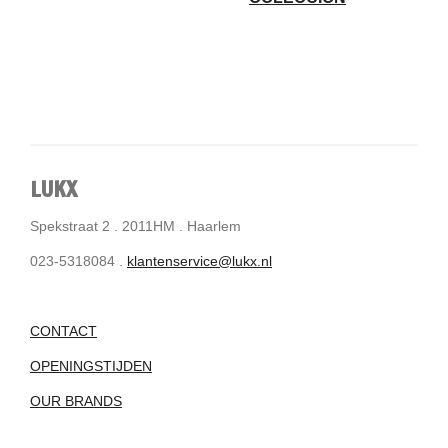
LUKX
Spekstraat 2 . 2011HM . Haarlem
023-5318084 .
klantenservice@lukx.nl
CONTACT
OPENINGSTIJDEN
OUR BRANDS