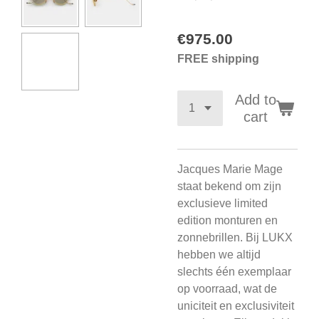
€975.00
FREE shipping
Add to
cart
Jacques Marie Mage
staat bekend om zijn
exclusieve limited
edition monturen en
zonnebrillen. Bij LUKX
hebben we altijd
slechts één exemplaar
op voorraad, wat de
uniciteit en exclusiviteit