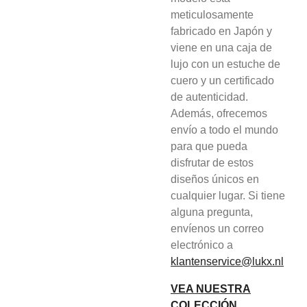
meticulosamente
fabricado en Japón y
viene en una caja de
lujo con un estuche de
cuero y un certificado
de autenticidad.
Además, ofrecemos
envío a todo el mundo
para que pueda
disfrutar de estos
diseños únicos en
cualquier lugar. Si tiene
alguna pregunta,
envíenos un correo
electrónico a
klantenservice@lukx.nl
VEA NUESTRA
COLECCIÓN