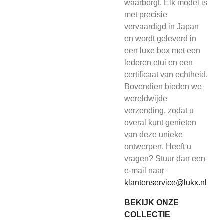
waarborgt. Elk model is
met precisie
vervaardigd in Japan
en wordt geleverd in
een luxe box met een
lederen etui en een
certificaat van echtheid.
Bovendien bieden we
wereldwijde
verzending, zodat u
overal kunt genieten
van deze unieke
ontwerpen. Heeft u
vragen? Stuur dan een
e-mail naar
klantenservice@lukx.nl
BEKIJK ONZE
COLLECTIE