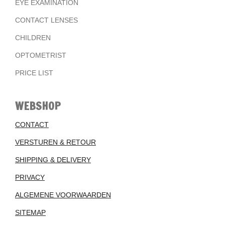
EYE EXAMINATION
CONTACT LENSES
CHILDREN
OPTOMETRIST
PRICE LIST
WEBSHOP
CONTACT
VERSTUREN & RETOUR
SHIPPING & DELIVERY
PRIVACY
ALGEMENE VOORWAARDEN
SITEMAP