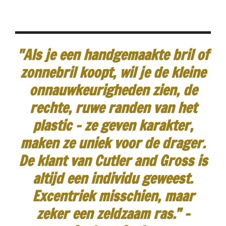
"Als je een handgemaakte bril of
zonnebril koopt, wil je de kleine
onnauwkeurigheden zien, de
rechte, ruwe randen van het
plastic - ze geven karakter,
maken ze uniek voor de drager.
De klant van Cutler and Gross is
altijd een individu geweest.
Excentriek misschien, maar
zeker een zeldzaam ras.”
-