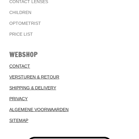
CONTACT LENSES
CHILDREN
OPTOMETRIST
PRICE LIST
WEBSHOP
CONTACT
VERSTUREN & RETOUR
SHIPPING & DELIVERY
PRIVACY
ALGEMENE VOORWAARDEN
SITEMAP