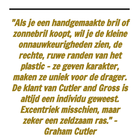
"Als je een handgemaakte bril of
zonnebril koopt, wil je de kleine
onnauwkeurigheden zien, de
rechte, ruwe randen van het
plastic - ze geven karakter,
maken ze uniek voor de drager.
De klant van Cutler and Gross is
altijd een individu geweest.
Excentriek misschien, maar
zeker een zeldzaam ras.”
-
Graham Cutler