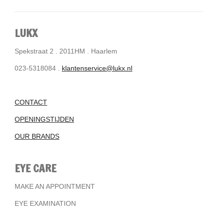
LUKX
Spekstraat 2 . 2011HM . Haarlem
023-5318084 .
klantenservice@lukx.nl
CONTACT
OPENINGSTIJDEN
OUR BRANDS
EYE CARE
MAKE AN APPOINTMENT
EYE EXAMINATION